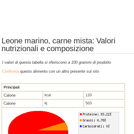
Leone marino, carne mista: Valori
nutrizionali e composizione
I valori di questa tabella si riferiscono a 100 grammi di prodotto
Confronta
questo alimento con un altro presente sul sito
Principali
Calorie
kcal
120
Calorie
kj
503