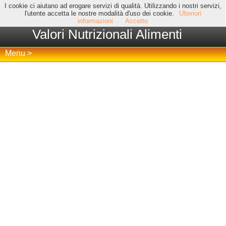
I cookie ci aiutano ad erogare servizi di qualità. Utilizzando i nostri servizi,
l'utente accetta le nostre modalità d'uso dei cookie.
Ulteriori
informazioni
Accetto
Valori Nutrizionali Alimenti
Menu >