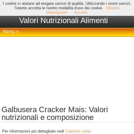
I cookie ci aiutano ad erogare servizi di qualità. Utilizzando i nostri servizi,
l'utente accetta le nostre modalità d'uso dei cookie.
Ulteriori
informazioni
Accetto
Valori Nutrizionali Alimenti
Menu >
Galbusera Cracker Mais: Valori
nutrizionali e composizione
Per informazioni più dettagliate vedi
Crackers salati