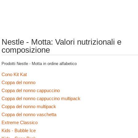
Nestle - Motta: Valori nutrizionali e
composizione
Prodotti Nestle - Motta in ordine alfabetico
Cono Kit Kat
Coppa del nonno
Coppa del nonno cappuccino
Coppa del nonno cappuccino multipack
Coppa del nonno multipack
Coppa del nonno vaschetta
Extreme Classico
Kids - Bubble Ice