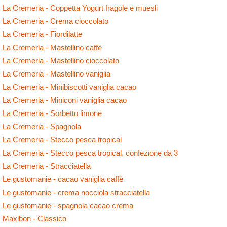
La Cremeria - Coppetta Yogurt fragole e muesli
La Cremeria - Crema cioccolato
La Cremeria - Fiordilatte
La Cremeria - Mastellino caffè
La Cremeria - Mastellino cioccolato
La Cremeria - Mastellino vaniglia
La Cremeria - Minibiscotti vaniglia cacao
La Cremeria - Miniconi vaniglia cacao
La Cremeria - Sorbetto limone
La Cremeria - Spagnola
La Cremeria - Stecco pesca tropical
La Cremeria - Stecco pesca tropical, confezione da 3
La Cremeria - Stracciatella
Le gustomanie - cacao vaniglia caffè
Le gustomanie - crema nocciola stracciatella
Le gustomanie - spagnola cacao crema
Maxibon - Classico