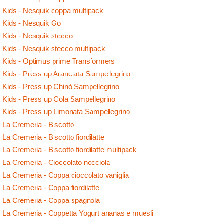
Kids - Nesquik coppa multipack
Kids - Nesquik Go
Kids - Nesquik stecco
Kids - Nesquik stecco multipack
Kids - Optimus prime Transformers
Kids - Press up Aranciata Sampellegrino
Kids - Press up Chinò Sampellegrino
Kids - Press up Cola Sampellegrino
Kids - Press up Limonata Sampellegrino
La Cremeria - Biscotto
La Cremeria - Biscotto fiordilatte
La Cremeria - Biscotto fiordilatte multipack
La Cremeria - Cioccolato nocciola
La Cremeria - Coppa cioccolato vaniglia
La Cremeria - Coppa fiordilatte
La Cremeria - Coppa spagnola
La Cremeria - Coppetta Yogurt ananas e muesli