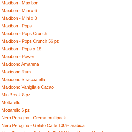
Maxibon - Maxibon
Maxibon - Mini x 6
Maxibon - Mini x 8
Maxibon - Pops
Maxibon - Pops Crunch
Maxibon - Pops Crunch 56 pz
Maxibon - Pops x 18
Maxibon - Power
Maxicono Amarena
Maxicono Rum
Maxicono Stracciatella
Maxicono Vaniglia e Cacao
MiniBreak 8 pz
Mottarello
Mottarello 6 pz
Nero Perugina - Crema multipack
Nero Perugina - Gelato Caffè 100% arabica