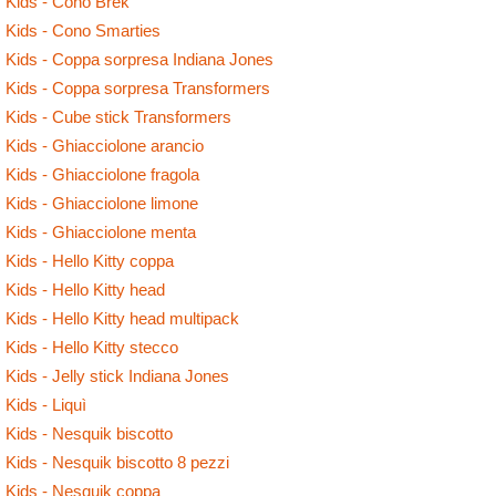
Kids - Cono Brek
Kids - Cono Smarties
Kids - Coppa sorpresa Indiana Jones
Kids - Coppa sorpresa Transformers
Kids - Cube stick Transformers
Kids - Ghiacciolone arancio
Kids - Ghiacciolone fragola
Kids - Ghiacciolone limone
Kids - Ghiacciolone menta
Kids - Hello Kitty coppa
Kids - Hello Kitty head
Kids - Hello Kitty head multipack
Kids - Hello Kitty stecco
Kids - Jelly stick Indiana Jones
Kids - Liquì
Kids - Nesquik biscotto
Kids - Nesquik biscotto 8 pezzi
Kids - Nesquik coppa