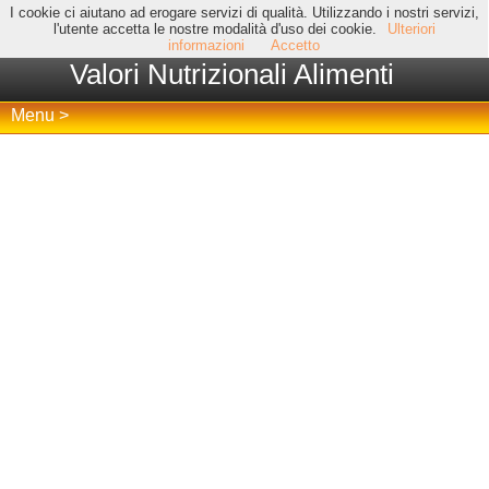
I cookie ci aiutano ad erogare servizi di qualità. Utilizzando i nostri servizi,
l'utente accetta le nostre modalità d'uso dei cookie.
Ulteriori
informazioni
Accetto
Valori Nutrizionali Alimenti
Menu >