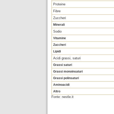
Proteine
Fibre
Zuccheri
Minerali
Sodio
Vitamine
Zuccheri
Lipidi
Acidi grassi, saturi
Grassi saturi
Grassi monoinsaturi
Grassi polinsaturi
Aminoacidi
Altro
Fonte: nestle.it