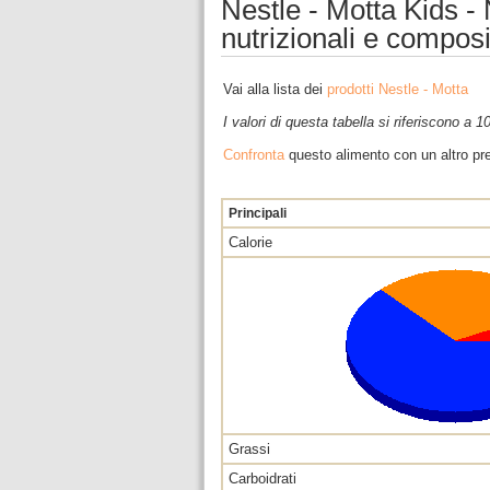
Nestle - Motta Kids -
nutrizionali e compos
Vai alla lista dei
prodotti Nestle - Motta
I valori di questa tabella si riferiscono a 
Confronta
questo alimento con un altro pre
Principali
Calorie
Grassi
Carboidrati