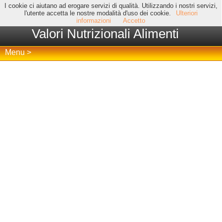
I cookie ci aiutano ad erogare servizi di qualità. Utilizzando i nostri servizi,
l'utente accetta le nostre modalità d'uso dei cookie.
Ulteriori
informazioni
Accetto
Valori Nutrizionali Alimenti
Menu >