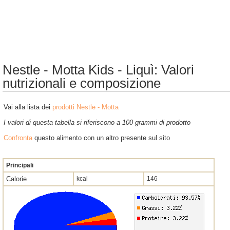
Nestle - Motta Kids - Liquì: Valori
nutrizionali e composizione
Vai alla lista dei
prodotti Nestle - Motta
I valori di questa tabella si riferiscono a 100 grammi di prodotto
Confronta
questo alimento con un altro presente sul sito
Principali
Calorie
kcal
146