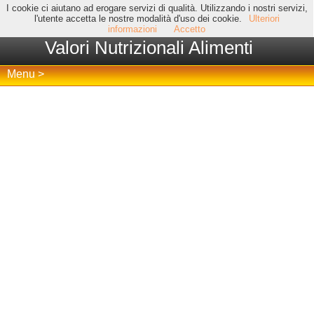
I cookie ci aiutano ad erogare servizi di qualità. Utilizzando i nostri servizi,
l'utente accetta le nostre modalità d'uso dei cookie.
Ulteriori
informazioni
Accetto
Valori Nutrizionali Alimenti
Menu >