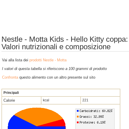
Nestle - Motta Kids - Hello Kitty coppa:
Valori nutrizionali e composizione
Vai alla lista dei
prodotti Nestle - Motta
I valori di questa tabella si riferiscono a 100 grammi di prodotto
Confronta
questo alimento con un altro presente sul sito
Principali
Calorie
kcal
221