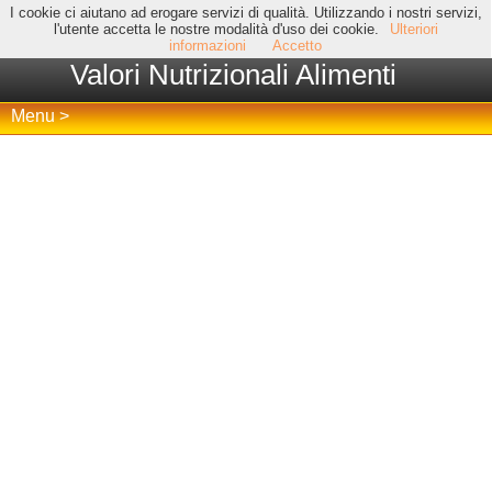
I cookie ci aiutano ad erogare servizi di qualità. Utilizzando i nostri servizi,
l'utente accetta le nostre modalità d'uso dei cookie.
Ulteriori
informazioni
Accetto
Valori Nutrizionali Alimenti
Menu >