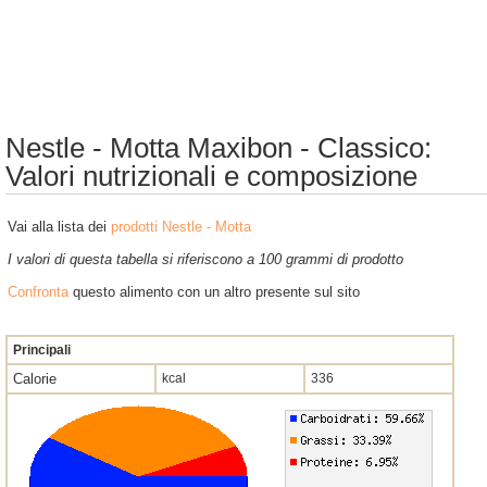
Nestle - Motta Maxibon - Classico:
Valori nutrizionali e composizione
Vai alla lista dei
prodotti Nestle - Motta
I valori di questa tabella si riferiscono a 100 grammi di prodotto
Confronta
questo alimento con un altro presente sul sito
Principali
Calorie
kcal
336