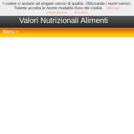
I cookie ci aiutano ad erogare servizi di qualità. Utilizzando i nostri servizi,
l'utente accetta le nostre modalità d'uso dei cookie.
Ulteriori
informazioni
Accetto
Valori Nutrizionali Alimenti
Menu >