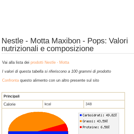
Nestle - Motta Maxibon - Pops: Valori
nutrizionali e composizione
Vai alla lista dei
prodotti Nestle - Motta
I valori di questa tabella si riferiscono a 100 grammi di prodotto
Confronta
questo alimento con un altro presente sul sito
Principali
Calorie
kcal
348