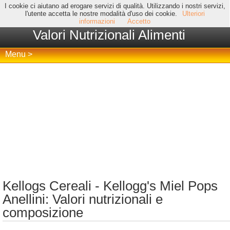
I cookie ci aiutano ad erogare servizi di qualità. Utilizzando i nostri servizi,
l'utente accetta le nostre modalità d'uso dei cookie.
Ulteriori
informazioni
Accetto
Valori Nutrizionali Alimenti
Menu >
Kellogs Cereali - Kellogg's Miel Pops
Anellini: Valori nutrizionali e
composizione