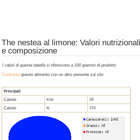
The nestea al limone: Valori nutrizional
e composizione
I valori di questa tabella si riferiscono a 100 grammi di prodotto
Confronta
questo alimento con un altro presente sul sito
Principali
Calorie
kcal
36
Calorie
kj
152