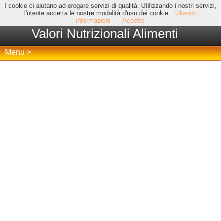
I cookie ci aiutano ad erogare servizi di qualità. Utilizzando i nostri servizi,
l'utente accetta le nostre modalità d'uso dei cookie.
Ulteriori
informazioni
Accetto
Valori Nutrizionali Alimenti
Menu >