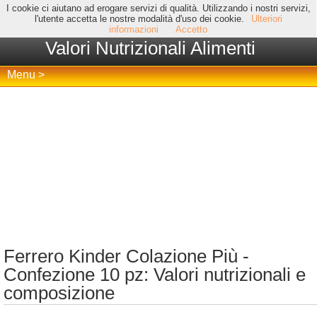
I cookie ci aiutano ad erogare servizi di qualità. Utilizzando i nostri servizi,
l'utente accetta le nostre modalità d'uso dei cookie.
Ulteriori
informazioni
Accetto
Valori Nutrizionali Alimenti
Menu >
Ferrero Kinder Colazione Più -
Confezione 10 pz: Valori nutrizionali e
composizione