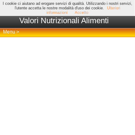
I cookie ci aiutano ad erogare servizi di qualità. Utilizzando i nostri servizi,
l'utente accetta le nostre modalità d'uso dei cookie.
Ulteriori
informazioni
Accetto
Valori Nutrizionali Alimenti
Menu >