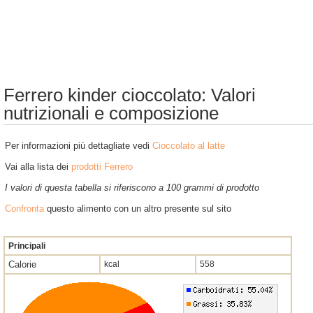
Ferrero kinder cioccolato: Valori
nutrizionali e composizione
Per informazioni più dettagliate vedi
Cioccolato al latte
Vai alla lista dei
prodotti Ferrero
I valori di questa tabella si riferiscono a 100 grammi di prodotto
Confronta
questo alimento con un altro presente sul sito
Principali
Calorie
kcal
558