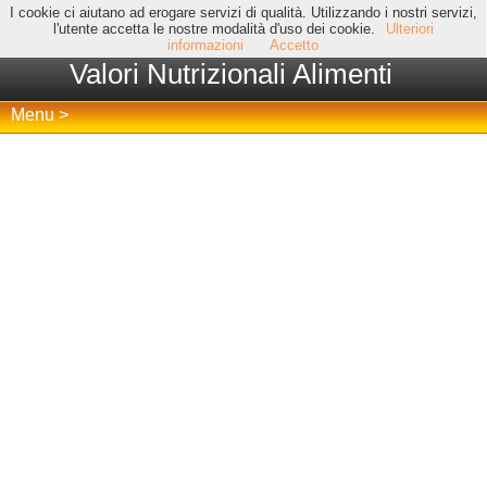
I cookie ci aiutano ad erogare servizi di qualità. Utilizzando i nostri servizi,
l'utente accetta le nostre modalità d'uso dei cookie.
Ulteriori
informazioni
Accetto
Valori Nutrizionali Alimenti
Menu >