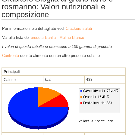
rosmarino: Valori nutrizionali e
composizione
Per informazioni più dettagliate vedi
Crackers salati
Vai alla lista dei
prodotti Barilla - Mulino Bianco
I valori di questa tabella si riferiscono a 100 grammi di prodotto
Confronta
questo alimento con un altro presente sul sito
Principali
Calorie
kcal
433