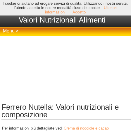
I cookie ci aiutano ad erogare servizi di qualità. Utilizzando i nostri servizi,
l'utente accetta le nostre modalità d'uso dei cookie.
Ulteriori
informazioni
Accetto
Valori Nutrizionali Alimenti
Menu >
Ferrero Nutella: Valori nutrizionali e
composizione
Per informazioni più dettagliate vedi
Crema di nocciole e cacao