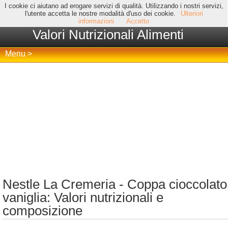
I cookie ci aiutano ad erogare servizi di qualità. Utilizzando i nostri servizi,
l'utente accetta le nostre modalità d'uso dei cookie.
Ulteriori
informazioni
Accetto
Valori Nutrizionali Alimenti
Menu >
Nestle La Cremeria - Coppa cioccolato
vaniglia: Valori nutrizionali e
composizione