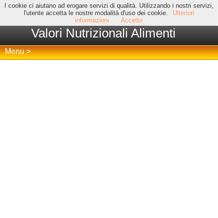
I cookie ci aiutano ad erogare servizi di qualità. Utilizzando i nostri servizi,
l'utente accetta le nostre modalità d'uso dei cookie.
Ulteriori
informazioni
Accetto
Valori Nutrizionali Alimenti
Menu >