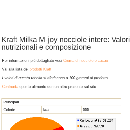
Kraft Milka M-joy nocciole intere: Valori
nutrizionali e composizione
Per informazioni più dettagliate vedi
Crema di nocciole e cacao
Vai alla lista dei
prodotti Kraft
I valori di questa tabella si riferiscono a 100 grammi di prodotto
Confronta
questo alimento con un altro presente sul sito
Principali
Calorie
kcal
555