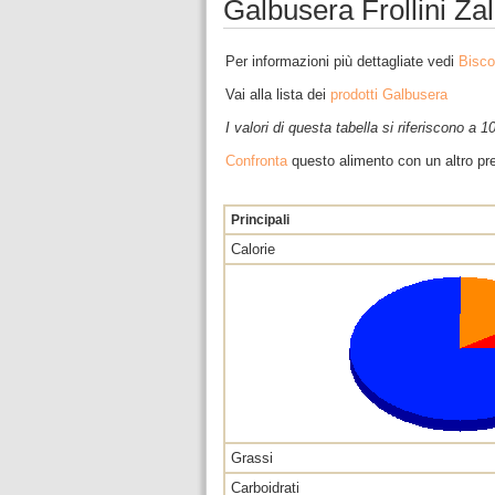
Galbusera Frollini Zal
Per informazioni più dettagliate vedi
Bisco
Vai alla lista dei
prodotti Galbusera
I valori di questa tabella si riferiscono a 
Confronta
questo alimento con un altro pre
Principali
Calorie
Grassi
Carboidrati