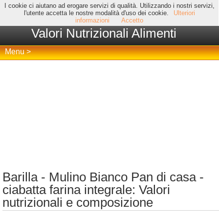
I cookie ci aiutano ad erogare servizi di qualità. Utilizzando i nostri servizi,
l'utente accetta le nostre modalità d'uso dei cookie.
Ulteriori
informazioni
Accetto
Valori Nutrizionali Alimenti
Menu >
Barilla - Mulino Bianco Pan di casa -
ciabatta farina integrale: Valori
nutrizionali e composizione