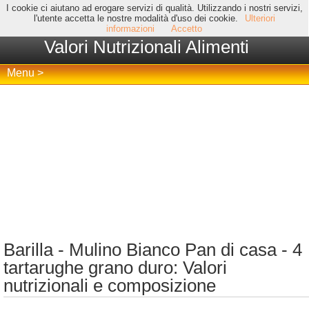
I cookie ci aiutano ad erogare servizi di qualità. Utilizzando i nostri servizi,
l'utente accetta le nostre modalità d'uso dei cookie.
Ulteriori
informazioni
Accetto
Valori Nutrizionali Alimenti
Menu >
Barilla - Mulino Bianco Pan di casa - 4
tartarughe grano duro: Valori
nutrizionali e composizione