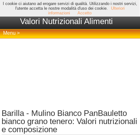
I cookie ci aiutano ad erogare servizi di qualità. Utilizzando i nostri servizi,
l'utente accetta le nostre modalità d'uso dei cookie.
Ulteriori
informazioni
Accetto
Valori Nutrizionali Alimenti
Menu >
Barilla - Mulino Bianco PanBauletto
bianco grano tenero: Valori nutrizionali
e composizione