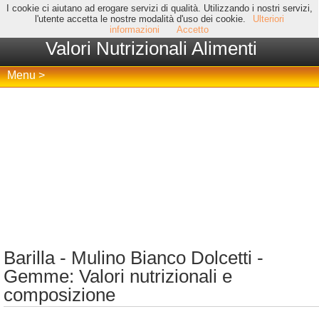
I cookie ci aiutano ad erogare servizi di qualità. Utilizzando i nostri servizi,
l'utente accetta le nostre modalità d'uso dei cookie.
Ulteriori
informazioni
Accetto
Valori Nutrizionali Alimenti
Menu >
Barilla - Mulino Bianco Dolcetti -
Gemme: Valori nutrizionali e
composizione