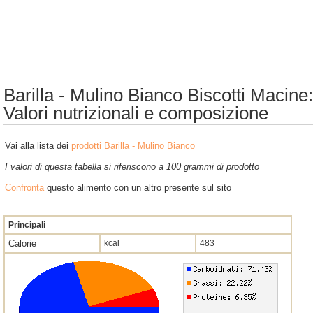
Barilla - Mulino Bianco Biscotti Macine:
Valori nutrizionali e composizione
Vai alla lista dei
prodotti Barilla - Mulino Bianco
I valori di questa tabella si riferiscono a 100 grammi di prodotto
Confronta
questo alimento con un altro presente sul sito
Principali
Calorie
kcal
483