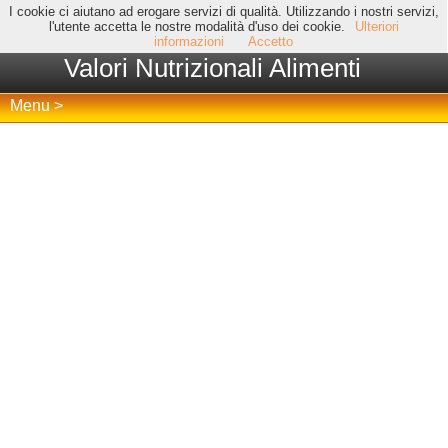
I cookie ci aiutano ad erogare servizi di qualità. Utilizzando i nostri servizi,
l'utente accetta le nostre modalità d'uso dei cookie.
Ulteriori
informazioni
Accetto
Valori Nutrizionali Alimenti
Menu >