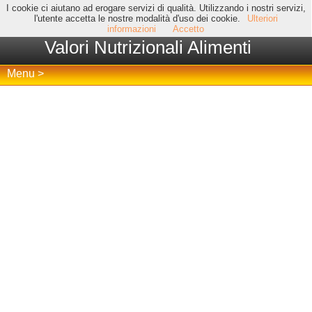
I cookie ci aiutano ad erogare servizi di qualità. Utilizzando i nostri servizi,
l'utente accetta le nostre modalità d'uso dei cookie.
Ulteriori
informazioni
Accetto
Valori Nutrizionali Alimenti
Menu >