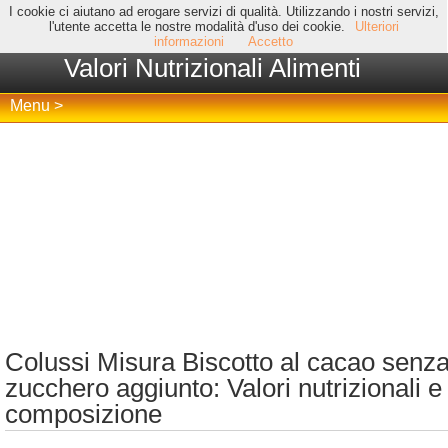
I cookie ci aiutano ad erogare servizi di qualità. Utilizzando i nostri servizi,
l'utente accetta le nostre modalità d'uso dei cookie.
Ulteriori
informazioni
Accetto
Valori Nutrizionali Alimenti
Menu >
Colussi Misura Biscotto al cacao senz
zucchero aggiunto: Valori nutrizionali e
composizione