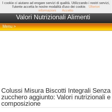
I cookie ci aiutano ad erogare servizi di qualità. Utilizzando i nostri servizi,
l'utente accetta le nostre modalità d'uso dei cookie.
Ulteriori
informazioni
Accetto
Valori Nutrizionali Alimenti
Menu >
Colussi Misura Biscotti Integrali Senza
zucchero aggiunto: Valori nutrizionali e
composizione