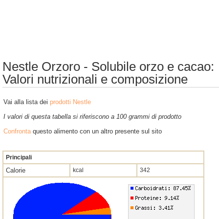
Nestle Orzoro - Solubile orzo e cacao:
Valori nutrizionali e composizione
Vai alla lista dei
prodotti Nestle
I valori di questa tabella si riferiscono a 100 grammi di prodotto
Confronta
questo alimento con un altro presente sul sito
Principali
Calorie
kcal
342