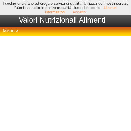
I cookie ci aiutano ad erogare servizi di qualità. Utilizzando i nostri servizi,
l'utente accetta le nostre modalità d'uso dei cookie.
Ulteriori
informazioni
Accetto
Valori Nutrizionali Alimenti
Menu >