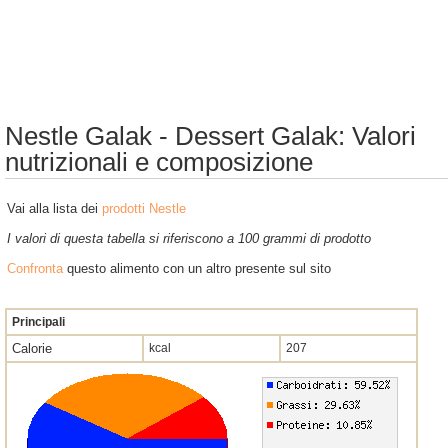
Nestle Galak - Dessert Galak: Valori
nutrizionali e composizione
Vai alla lista dei
prodotti Nestle
I valori di questa tabella si riferiscono a 100 grammi di prodotto
Confronta
questo alimento con un altro presente sul sito
Principali
Calorie
kcal
207