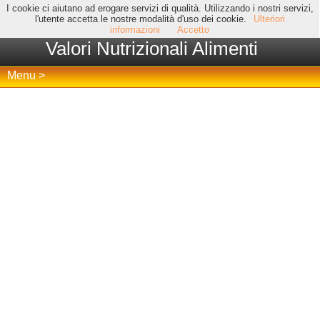
I cookie ci aiutano ad erogare servizi di qualità. Utilizzando i nostri servizi,
l'utente accetta le nostre modalità d'uso dei cookie.
Ulteriori
informazioni
Accetto
Valori Nutrizionali Alimenti
Menu >