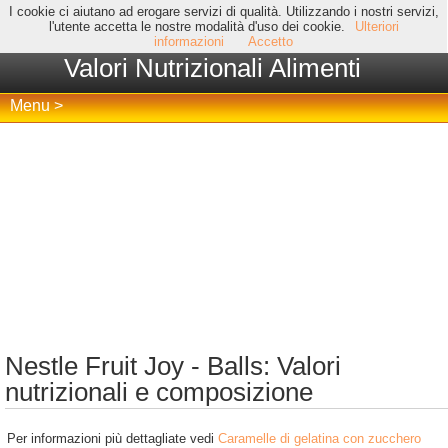
I cookie ci aiutano ad erogare servizi di qualità. Utilizzando i nostri servizi,
l'utente accetta le nostre modalità d'uso dei cookie.
Ulteriori
informazioni
Accetto
Valori Nutrizionali Alimenti
Menu >
Nestle Fruit Joy - Balls: Valori
nutrizionali e composizione
Per informazioni più dettagliate vedi
Caramelle di gelatina con zucchero