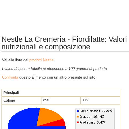
Nestle La Cremeria - Fiordilatte: Valori
nutrizionali e composizione
Vai alla lista dei
prodotti Nestle
I valori di questa tabella si riferiscono a 100 grammi di prodotto
Confronta
questo alimento con un altro presente sul sito
Principali
Calorie
kcal
179