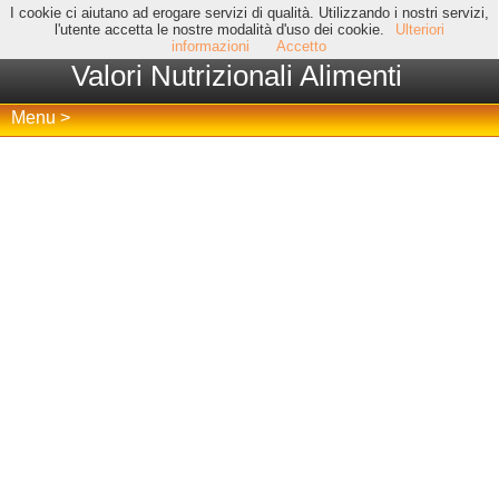
I cookie ci aiutano ad erogare servizi di qualità. Utilizzando i nostri servizi,
l'utente accetta le nostre modalità d'uso dei cookie.
Ulteriori
informazioni
Accetto
Valori Nutrizionali Alimenti
Menu >