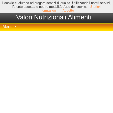
I cookie ci aiutano ad erogare servizi di qualità. Utilizzando i nostri servizi,
l'utente accetta le nostre modalità d'uso dei cookie.
Ulteriori
informazioni
Accetto
Valori Nutrizionali Alimenti
Menu >