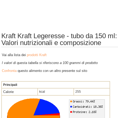
Kraft Kraft Legeresse - tubo da 150 ml:
Valori nutrizionali e composizione
Vai alla lista dei
prodotti Kraft
I valori di questa tabella si riferiscono a 100 grammi di prodotto
Confronta
questo alimento con un altro presente sul sito
Principali
Calorie
kcal
255