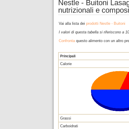
Nestle - Buitoni Lasag
nutrizionali e compos
Vai alla lista dei
prodotti Nestle - Buitoni
I valori di questa tabella si riferiscono a 
Confronta
questo alimento con un altro pre
Principali
Calorie
Grassi
Carboidrati