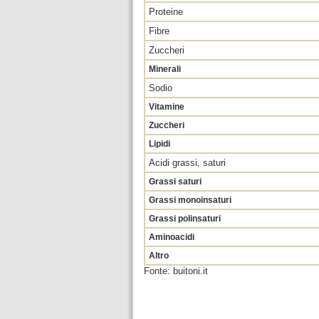
Proteine
Fibre
Zuccheri
Minerali
Sodio
Vitamine
Zuccheri
Lipidi
Acidi grassi, saturi
Grassi saturi
Grassi monoinsaturi
Grassi polinsaturi
Aminoacidi
Altro
Fonte: buitoni.it