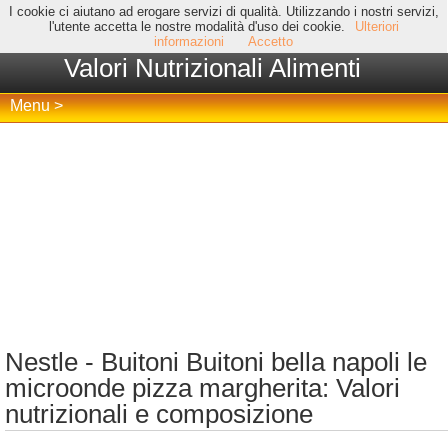
I cookie ci aiutano ad erogare servizi di qualità. Utilizzando i nostri servizi,
l'utente accetta le nostre modalità d'uso dei cookie.
Ulteriori
informazioni
Accetto
Valori Nutrizionali Alimenti
Menu >
Nestle - Buitoni Buitoni bella napoli le
microonde pizza margherita: Valori
nutrizionali e composizione