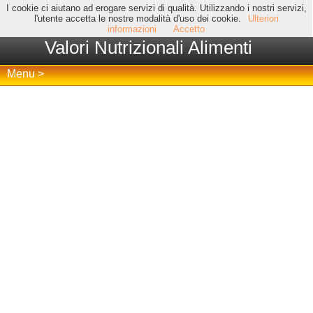
I cookie ci aiutano ad erogare servizi di qualità. Utilizzando i nostri servizi,
l'utente accetta le nostre modalità d'uso dei cookie.
Ulteriori
informazioni
Accetto
Valori Nutrizionali Alimenti
Menu >