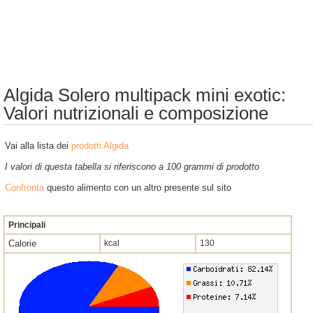
Algida Solero multipack mini exotic:
Valori nutrizionali e composizione
Vai alla lista dei
prodotti Algida
I valori di questa tabella si riferiscono a 100 grammi di prodotto
Confronta
questo alimento con un altro presente sul sito
Principali
Calorie
kcal
130