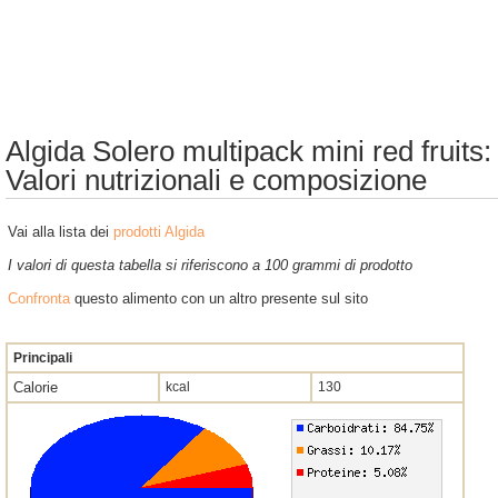
Algida Solero multipack mini red fruits:
Valori nutrizionali e composizione
Vai alla lista dei
prodotti Algida
I valori di questa tabella si riferiscono a 100 grammi di prodotto
Confronta
questo alimento con un altro presente sul sito
Principali
Calorie
kcal
130