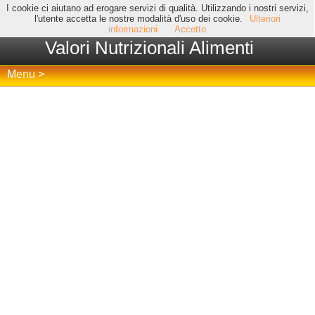
I cookie ci aiutano ad erogare servizi di qualità. Utilizzando i nostri servizi,
l'utente accetta le nostre modalità d'uso dei cookie.
Ulteriori
informazioni
Accetto
Valori Nutrizionali Alimenti
Menu >