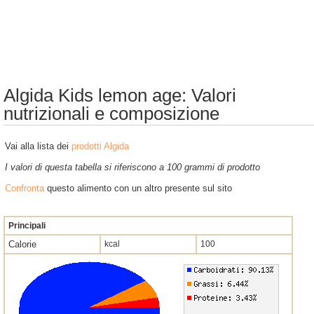
Algida Kids lemon age: Valori
nutrizionali e composizione
Vai alla lista dei
prodotti Algida
I valori di questa tabella si riferiscono a 100 grammi di prodotto
Confronta
questo alimento con un altro presente sul sito
Principali
Calorie
kcal
100