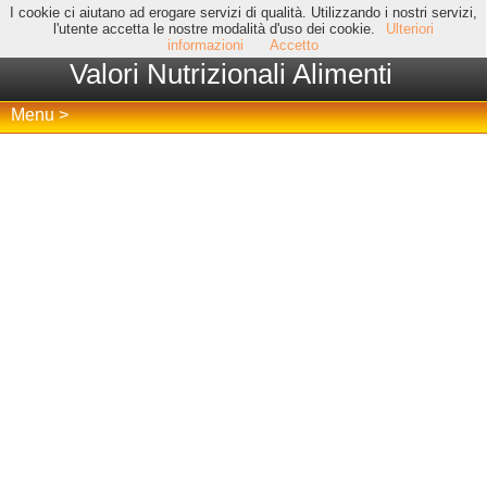
I cookie ci aiutano ad erogare servizi di qualità. Utilizzando i nostri servizi,
l'utente accetta le nostre modalità d'uso dei cookie.
Ulteriori
informazioni
Accetto
Valori Nutrizionali Alimenti
Menu >