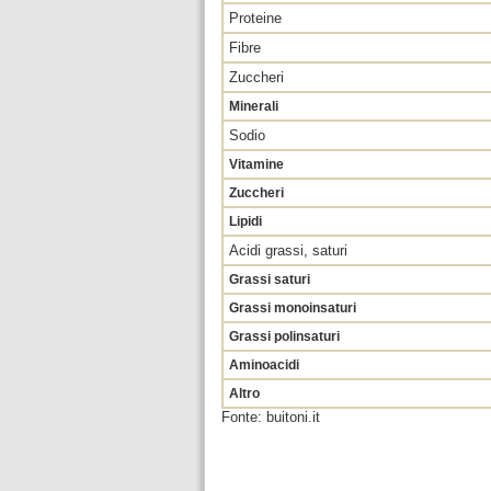
Proteine
Fibre
Zuccheri
Minerali
Sodio
Vitamine
Zuccheri
Lipidi
Acidi grassi, saturi
Grassi saturi
Grassi monoinsaturi
Grassi polinsaturi
Aminoacidi
Altro
Fonte: buitoni.it