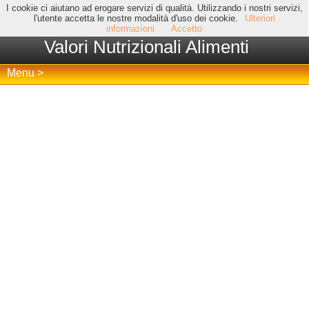
I cookie ci aiutano ad erogare servizi di qualità. Utilizzando i nostri servizi,
l'utente accetta le nostre modalità d'uso dei cookie.
Ulteriori
informazioni
Accetto
Valori Nutrizionali Alimenti
Menu >