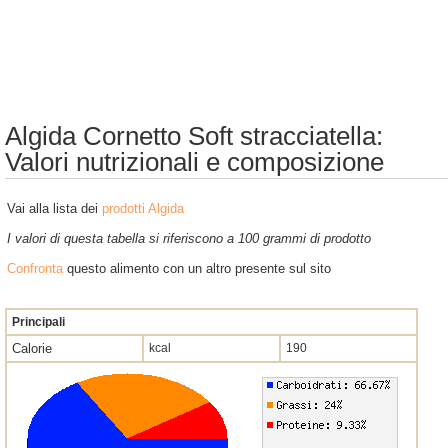
Algida Cornetto Soft stracciatella:
Valori nutrizionali e composizione
Vai alla lista dei
prodotti Algida
I valori di questa tabella si riferiscono a 100 grammi di prodotto
Confronta
questo alimento con un altro presente sul sito
Principali
Calorie
kcal
190