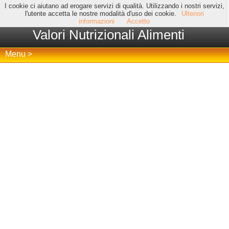
I cookie ci aiutano ad erogare servizi di qualità. Utilizzando i nostri servizi,
l'utente accetta le nostre modalità d'uso dei cookie.
Ulteriori
informazioni
Accetto
Valori Nutrizionali Alimenti
Menu >