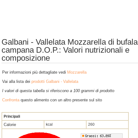
Galbani - Vallelata Mozzarella di bufala
campana D.O.P.: Valori nutrizionali e
composizione
Per informazioni più dettagliate vedi
Mozzarella
Vai alla lista dei
prodotti Galbani - Vallelata
I valori di questa tabella si riferiscono a 100 grammi di prodotto
Confronta
questo alimento con un altro presente sul sito
Principali
Calorie
kcal
260