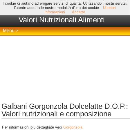
I cookie ci aiutano ad erogare servizi di qualità. Utilizzando i nostri servizi,
l'utente accetta le nostre modalità d'uso dei cookie.
Ulteriori
informazioni
Accetto
Valori Nutrizionali Alimenti
Menu >
Galbani Gorgonzola Dolcelatte D.O.P.:
Valori nutrizionali e composizione
Per informazioni più dettagliate vedi
Gorgonzola