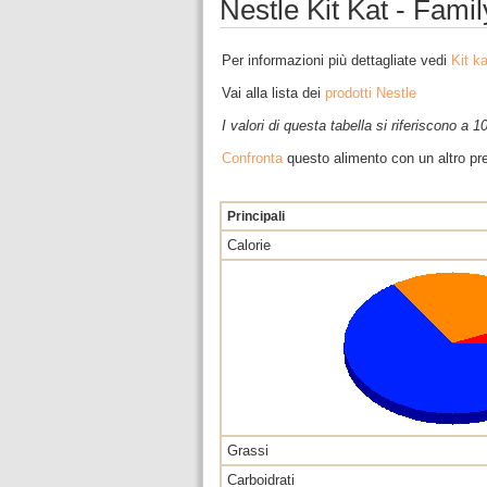
Nestle Kit Kat - Famil
Per informazioni più dettagliate vedi
Kit ka
Vai alla lista dei
prodotti Nestle
I valori di questa tabella si riferiscono a 
Confronta
questo alimento con un altro pre
Principali
Calorie
Grassi
Carboidrati