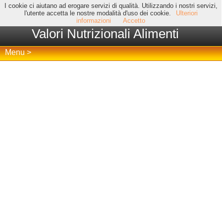
I cookie ci aiutano ad erogare servizi di qualità. Utilizzando i nostri servizi,
l'utente accetta le nostre modalità d'uso dei cookie.
Ulteriori
informazioni
Accetto
Valori Nutrizionali Alimenti
Menu >