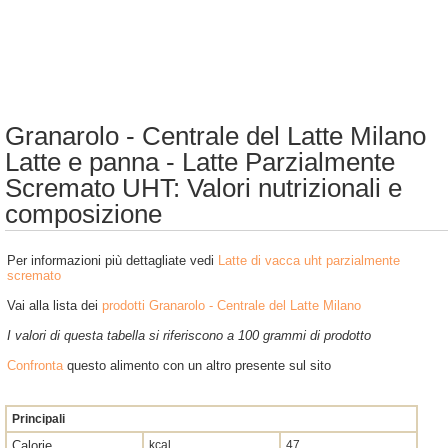
Granarolo - Centrale del Latte Milano
Latte e panna - Latte Parzialmente
Scremato UHT: Valori nutrizionali e
composizione
Per informazioni più dettagliate vedi
Latte di vacca uht parzialmente
scremato
Vai alla lista dei
prodotti Granarolo - Centrale del Latte Milano
I valori di questa tabella si riferiscono a 100 grammi di prodotto
Confronta
questo alimento con un altro presente sul sito
Principali
Calorie
kcal
47