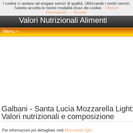
I cookie ci aiutano ad erogare servizi di qualità. Utilizzando i nostri servizi,
l'utente accetta le nostre modalità d'uso dei cookie.
Ulteriori
informazioni
Accetto
Valori Nutrizionali Alimenti
Menu >
Galbani - Santa Lucia Mozzarella Light
Valori nutrizionali e composizione
Per informazioni più dettagliate vedi
Mozzarella light