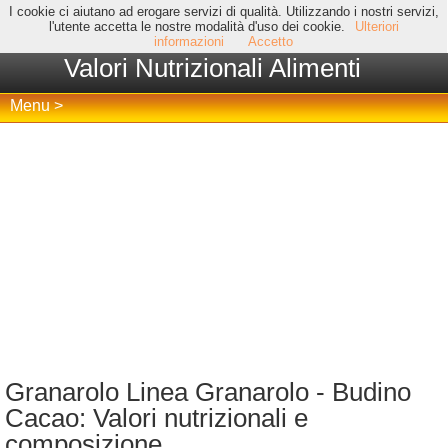
I cookie ci aiutano ad erogare servizi di qualità. Utilizzando i nostri servizi,
l'utente accetta le nostre modalità d'uso dei cookie.
Ulteriori
informazioni
Accetto
Valori Nutrizionali Alimenti
Menu >
Granarolo Linea Granarolo - Budino
Cacao: Valori nutrizionali e
composizione