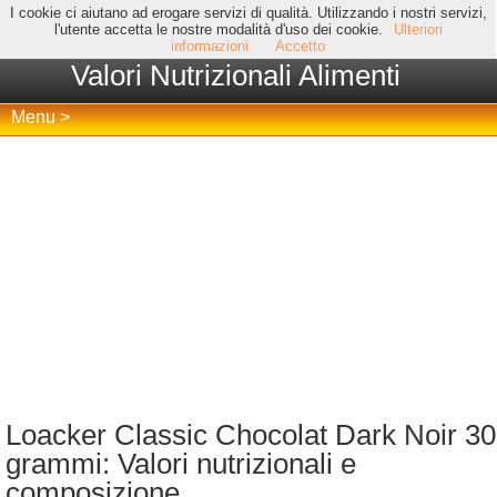
I cookie ci aiutano ad erogare servizi di qualità. Utilizzando i nostri servizi,
l'utente accetta le nostre modalità d'uso dei cookie.
Ulteriori
informazioni
Accetto
Valori Nutrizionali Alimenti
Menu >
Loacker Classic Chocolat Dark Noir 30
grammi: Valori nutrizionali e
composizione