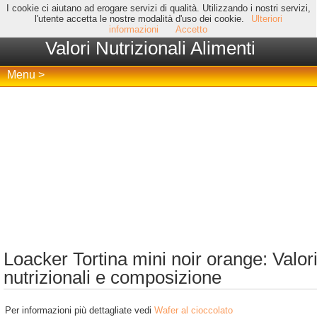
I cookie ci aiutano ad erogare servizi di qualità. Utilizzando i nostri servizi,
l'utente accetta le nostre modalità d'uso dei cookie.
Ulteriori
informazioni
Accetto
Valori Nutrizionali Alimenti
Menu >
Loacker Tortina mini noir orange: Valor
nutrizionali e composizione
Per informazioni più dettagliate vedi
Wafer al cioccolato