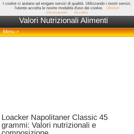
I cookie ci aiutano ad erogare servizi di qualità. Utilizzando i nostri servizi,
l'utente accetta le nostre modalità d'uso dei cookie.
Ulteriori
informazioni
Accetto
Valori Nutrizionali Alimenti
Menu >
Loacker Napolitaner Classic 45
grammi: Valori nutrizionali e
composizione