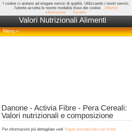
I cookie ci aiutano ad erogare servizi di qualità. Utilizzando i nostri servizi,
l'utente accetta le nostre modalità d'uso dei cookie.
Ulteriori
informazioni
Accetto
Valori Nutrizionali Alimenti
Menu >
Danone - Activia Fibre - Pera Cereali:
Valori nutrizionali e composizione
Per informazioni più dettagliate vedi
Yogurt aromatizzato con frutta