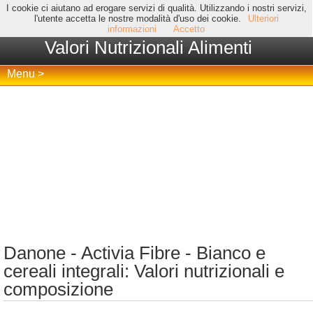
I cookie ci aiutano ad erogare servizi di qualità. Utilizzando i nostri servizi,
l'utente accetta le nostre modalità d'uso dei cookie.
Ulteriori
informazioni
Accetto
Valori Nutrizionali Alimenti
Menu >
Danone - Activia Fibre - Bianco e
cereali integrali: Valori nutrizionali e
composizione