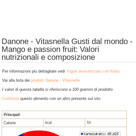
Danone - Vitasnella Gusti dal mondo -
Mango e passion fruit: Valori
nutrizionali e composizione
Per informazioni più dettagliate vedi
Yogurt aromatizzato con frutta
Vai alla lista dei
prodotti Danone - Vitasnella
I valori di questa tabella si riferiscono a 100 grammi di prodotto
Confronta
questo alimento con un altro presente sul sito
Principali
Calorie
kcal
55