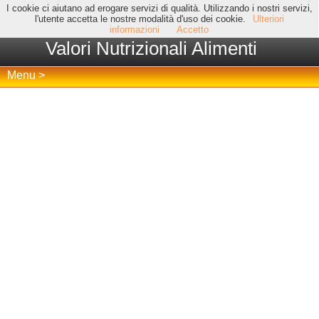
I cookie ci aiutano ad erogare servizi di qualità. Utilizzando i nostri servizi,
l'utente accetta le nostre modalità d'uso dei cookie.
Ulteriori
informazioni
Accetto
Valori Nutrizionali Alimenti
Menu >